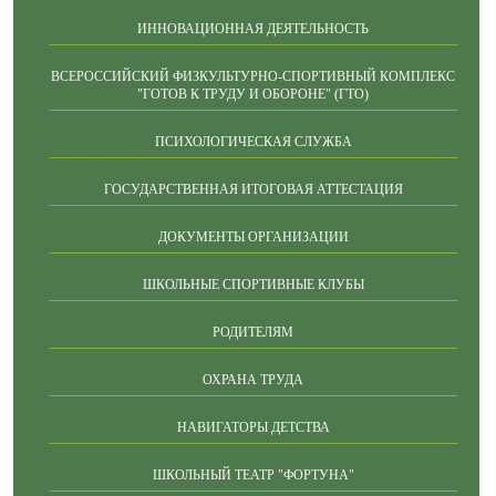
ИННОВАЦИОННАЯ ДЕЯТЕЛЬНОСТЬ
ВСЕРОССИЙСКИЙ ФИЗКУЛЬТУРНО-СПОРТИВНЫЙ КОМПЛЕКС
"ГОТОВ К ТРУДУ И ОБОРОНЕ" (ГТО)
ПСИХОЛОГИЧЕСКАЯ СЛУЖБА
ГОСУДАРСТВЕННАЯ ИТОГОВАЯ АТТЕСТАЦИЯ
ДОКУМЕНТЫ ОРГАНИЗАЦИИ
ШКОЛЬНЫЕ СПОРТИВНЫЕ КЛУБЫ
РОДИТЕЛЯМ
ОХРАНА ТРУДА
НАВИГАТОРЫ ДЕТСТВА
ШКОЛЬНЫЙ ТЕАТР "ФОРТУНА"