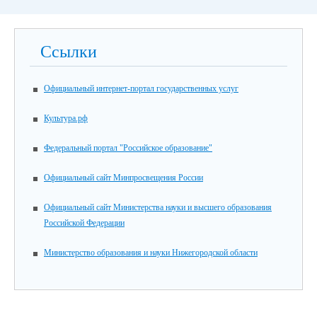
Ссылки
Официальный интернет-портал государственных услуг
Культура.рф
Федеральный портал "Российское образование"
Официальный сайт Минпросвещения России
Официальный сайт Министерства науки и высшего образования
Российской Федерации
Министерство образования и науки Нижегородской области