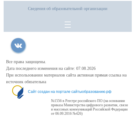
Сведения об образовательной организации
Все права защищены.
Дата последнего изменения на сайте: 07.08.2026
При использовании материалов сайта активная прямая ссылка на
источник обязательна
Сайт создан на портале сайтыобразованию.рф
№1556 в Реестре российского ПО (на основании
приказа Министерства цифрового развития, связи
и массовых коммуникаций Российской Федерации
от 06.09.2016 №426)