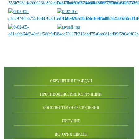
ОБРАЩЕНИЯ ГРАЖДАН
ПРОТИВОДЕЙСТВИЕ КОРРУПЦИИ
ДОПОЛНИТЕЛЬНЫЕ СВЕДЕНИЯ
ПИТАНИЕ
ИСТОРИЯ ШКОЛЫ