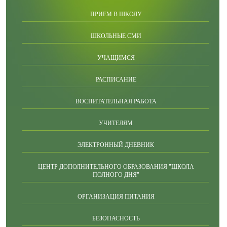
ПРИЕМ В ШКОЛУ
ШКОЛЬНЫЕ СМИ
УЧАЩИМСЯ
РАСПИСАНИЕ
ВОСПИТАТЕЛЬНАЯ РАБОТА
УЧИТЕЛЯМ
ЭЛЕКТРОННЫЙ ДНЕВНИК
ЦЕНТР ДОПОЛНИТЕЛЬНОГО ОБРАЗОВАНИЯ "ШКОЛА
ПОЛНОГО ДНЯ"
ОРГАНИЗАЦИЯ ПИТАНИЯ
БЕЗОПАСНОСТЬ