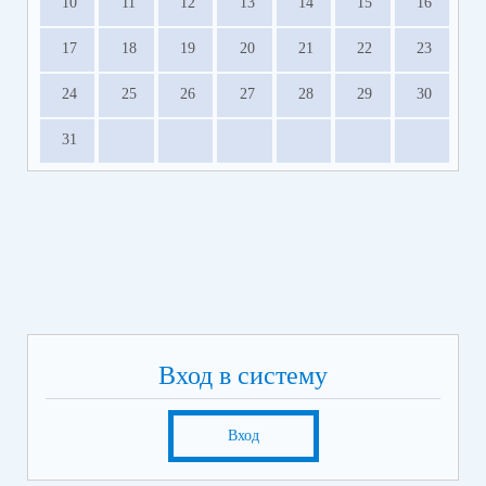
10
11
12
13
14
15
16
17
18
19
20
21
22
23
24
25
26
27
28
29
30
31
Вход в систему
Вход